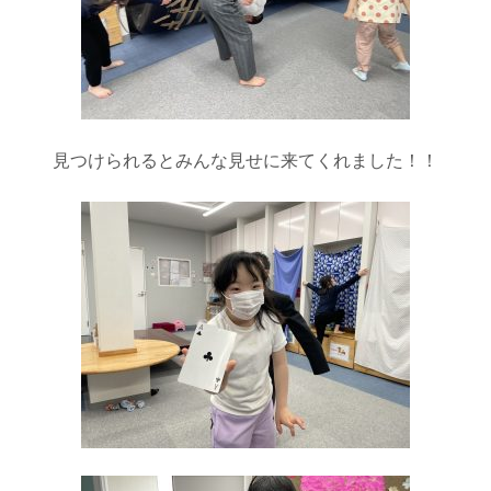
見つけられるとみんな見せに来てくれました！！