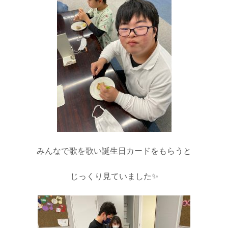
みんなで歌を歌い誕生日カードをもらうと
じっくり見ていました✨