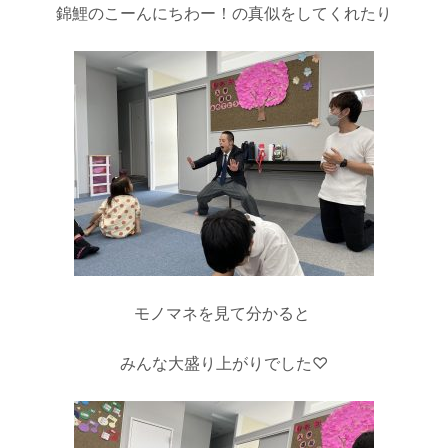
錦鯉のこーんにちわー！の真似をしてくれたり
モノマネを見て分かると
みんな大盛り上がりでした♡