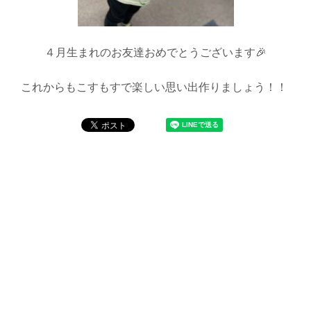
４月生まれのお友達おめでとうございます🎉
これからもこすもすで楽しい思い出作りましょう！！