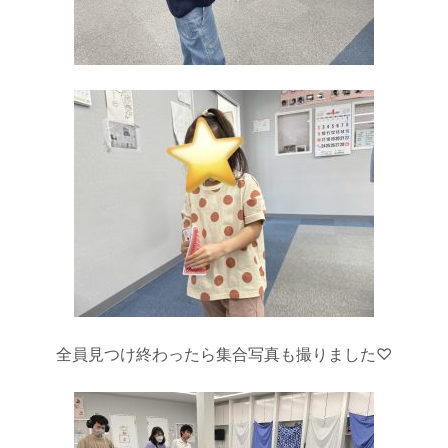
全員見つけ終わったら集合写真も撮りました♡