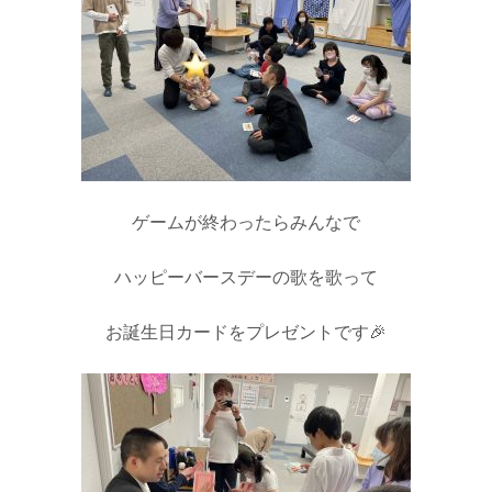
ゲームが終わったらみんなで
ハッピーバースデーの歌を歌って
お誕生日カードをプレゼントです🎉