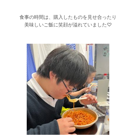
食事の時間は、購入したものを見せ合ったり
美味しいご飯に笑顔が溢れていました♡