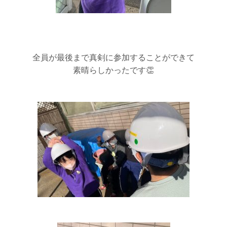
全員が最後まで真剣に参加することができて
素晴らしかったです👏