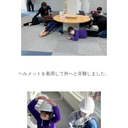
ヘルメットを着用して外へと非難しました。