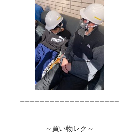
ーーーーーーーーーーーーーーーーーーーー
～買い物レク～