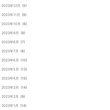
2023年12月
(5)
2023年11月
(9)
2023年10月
(6)
2023年9月
(8)
2023年8月
(7)
2023年7月
(8)
2023年6月
(10)
2023年5月
(13)
2023年4月
(15)
2023年3月
(14)
2023年2月
(9)
2023年1月
(14)