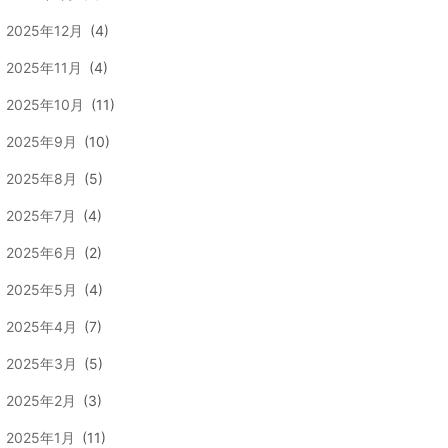
2025年12月
(4)
2025年11月
(4)
2025年10月
(11)
2025年9月
(10)
2025年8月
(5)
2025年7月
(4)
2025年6月
(2)
2025年5月
(4)
2025年4月
(7)
2025年3月
(5)
2025年2月
(3)
2025年1月
(11)