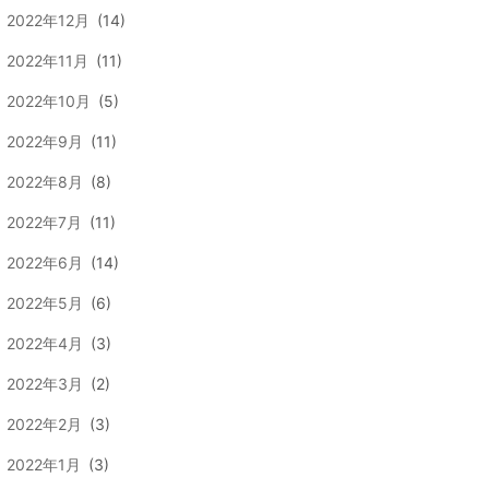
2022年12月
(14)
2022年11月
(11)
2022年10月
(5)
2022年9月
(11)
2022年8月
(8)
2022年7月
(11)
2022年6月
(14)
2022年5月
(6)
2022年4月
(3)
2022年3月
(2)
2022年2月
(3)
2022年1月
(3)