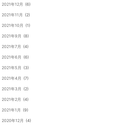
2021年12月
(6)
2021年11月
(2)
2021年10月
(1)
2021年9月
(8)
2021年7月
(4)
2021年6月
(6)
2021年5月
(3)
2021年4月
(7)
2021年3月
(2)
2021年2月
(4)
2021年1月
(9)
2020年12月
(4)