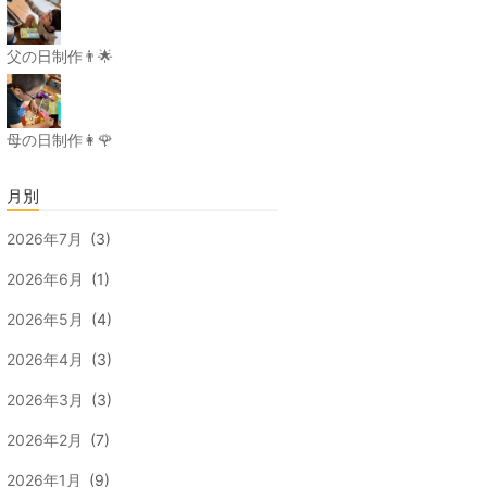
父の日制作👨🌟
母の日制作👩🌹
月別
2026年7月
(3)
2026年6月
(1)
2026年5月
(4)
2026年4月
(3)
2026年3月
(3)
2026年2月
(7)
2026年1月
(9)