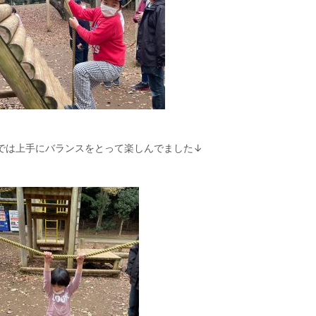
では上手にバランスをとって楽しんでました↓