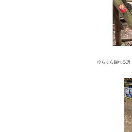
ゆらゆら揺れる所