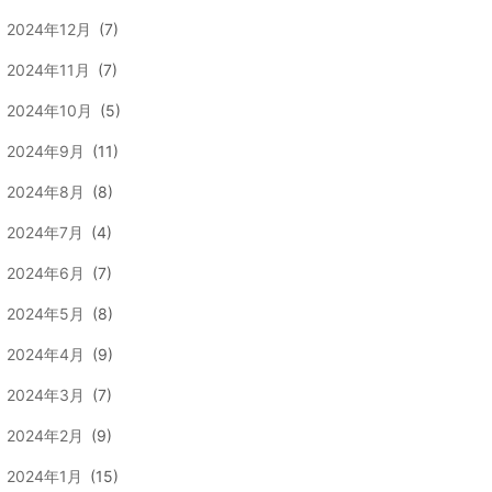
2024年12月
(7)
2024年11月
(7)
2024年10月
(5)
2024年9月
(11)
2024年8月
(8)
2024年7月
(4)
2024年6月
(7)
2024年5月
(8)
2024年4月
(9)
2024年3月
(7)
2024年2月
(9)
2024年1月
(15)