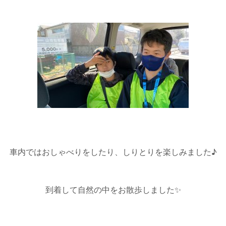
車内ではおしゃべりをしたり、しりとりを楽しみました♪
到着して自然の中をお散歩しました✨