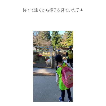
怖くて遠くから様子を見ていた子↓