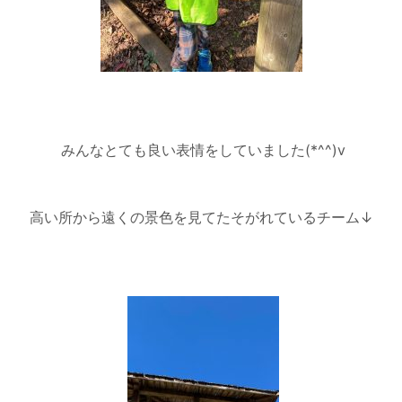
みんなとても良い表情をしていました(*^^)v
高い所から遠くの景色を見てたそがれているチーム↓