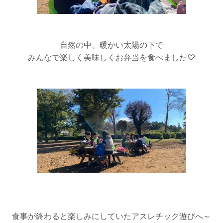
自然の中、暖かい太陽の下で
みんなで楽しく美味しくお弁当を食べました♡
食事が終わると楽しみにしていたアスレチック遊びへ～