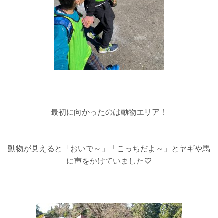
最初に向かったのは動物エリア！
動物が見えると「おいで～」「こっちだよ～」とヤギや馬
に声をかけていました♡