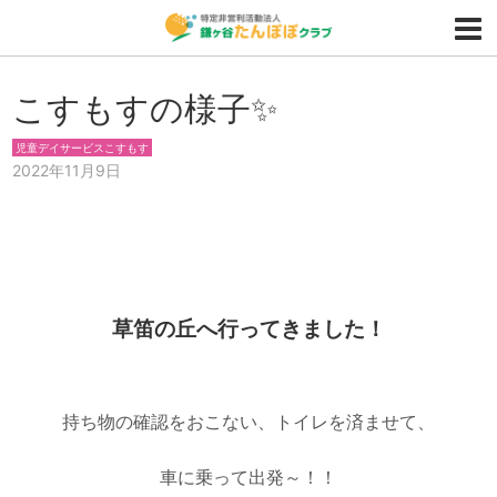
こすもすの様子✨
児童デイサービスこすもす
2022年11月9日
草笛の丘へ行ってきました！
持ち物の確認をおこない、トイレを済ませて、
車に乗って出発～！！