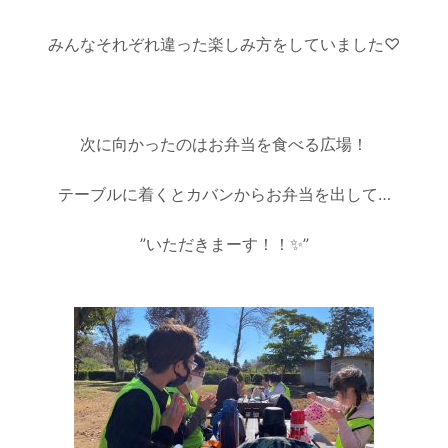
みんなそれぞれ違った楽しみ方をしていました♡
次に向かったのはお弁当を食べる広場！
テーブルに着くとカバンからお弁当を出して…
”いただきまーす！！✨”