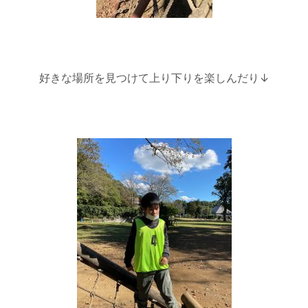
好きな場所を見つけて上り下りを楽しんだり↓