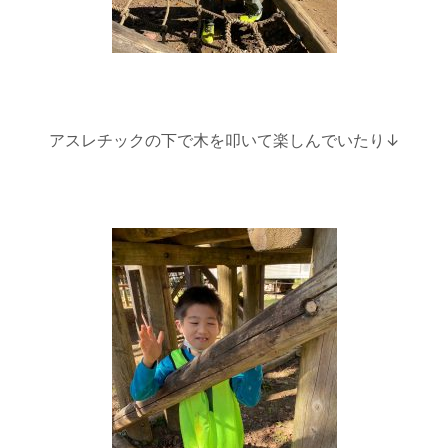
アスレチックの下で木を叩いて楽しんでいたり↓